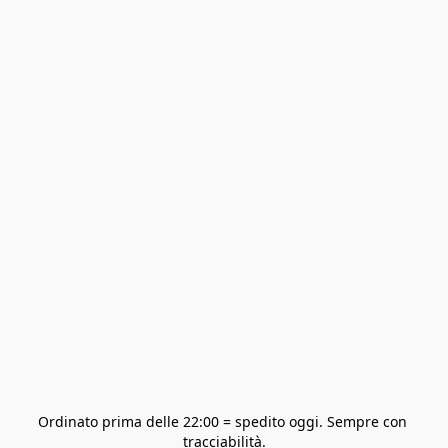
Ordinato prima delle 22:00 = spedito oggi. Sempre con 
tracciabilità.