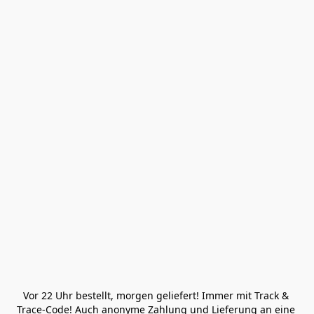
Vor 22 Uhr bestellt, morgen geliefert! Immer mit Track & 
Trace-Code! Auch anonyme Zahlung und Lieferung an eine 