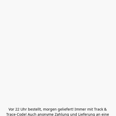
Vor 22 Uhr bestellt, morgen geliefert! Immer mit Track & 
Trace-Code! Auch anonyme Zahlung und Lieferung an eine 