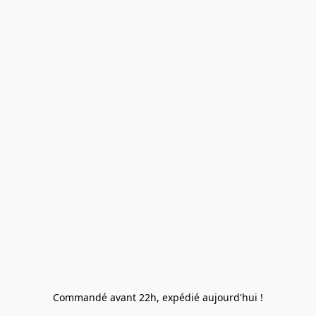
Commandé avant 22h, expédié aujourd'hui !