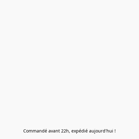
Commandé avant 22h, expédié aujourd'hui !