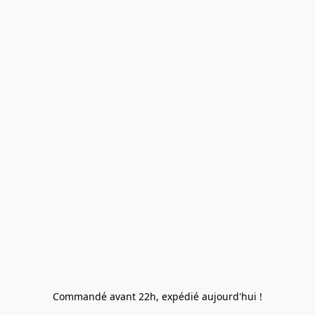
Commandé avant 22h, expédié aujourd'hui !