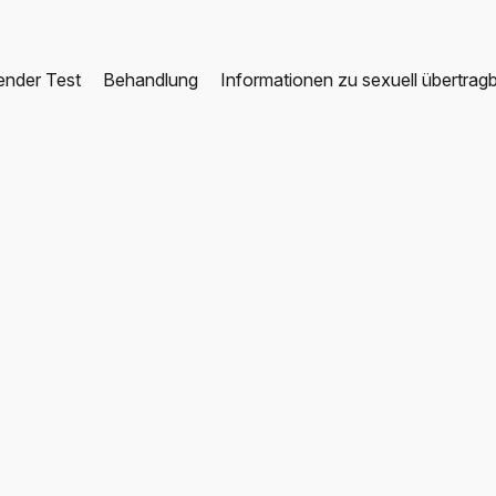
ender Test
Behandlung
Informationen zu sexuell übertrag