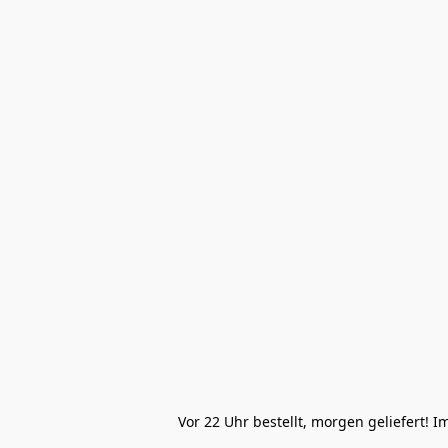
Vor 22 Uhr bestellt, morgen geliefert! 