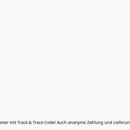
Immer mit Track & Trace-Code! Auch anonyme Zahlung und Lieferung