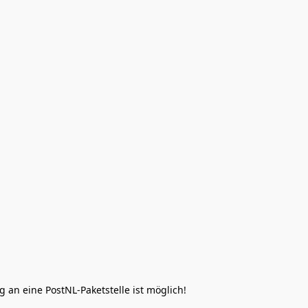
 an eine PostNL-Paketstelle ist möglich!