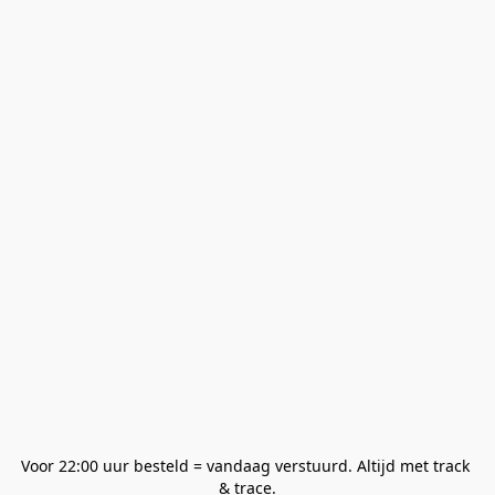
Voor 22:00 uur besteld = vandaag verstuurd. Altijd met track 
& trace.