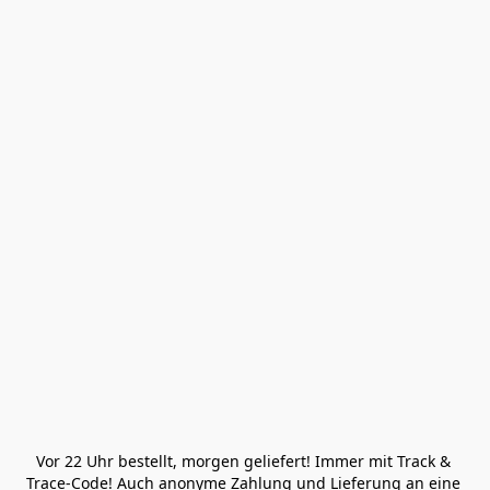
Vor 22 Uhr bestellt, morgen geliefert! Immer mit Track & 
Trace-Code! Auch anonyme Zahlung und Lieferung an eine 