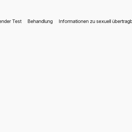
ender Test
Behandlung
Informationen zu sexuell übertrag