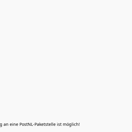
 an eine PostNL-Paketstelle ist möglich!