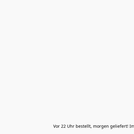
Vor 22 Uhr bestellt, morgen geliefert! 