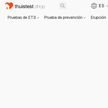
ES
Pruebas de ETS
Prueba de prevención
Erupción