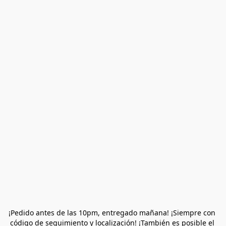
¡Pedido antes de las 10pm, entregado mañana! ¡Siempre con 
código de seguimiento y localización! ¡También es posible el 