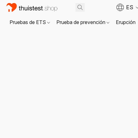
ES
Pruebas de ETS
Prueba de prevención
Erupción