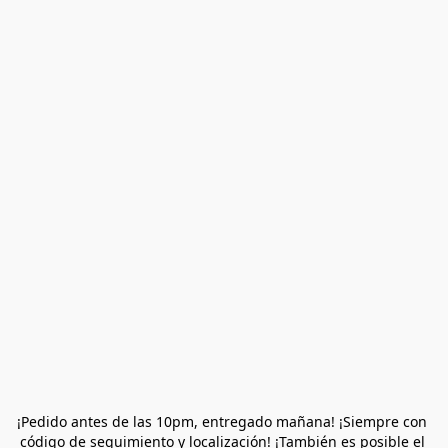
¡Pedido antes de las 10pm, entregado mañana! ¡Siempre con 
código de seguimiento y localización! ¡También es posible el 