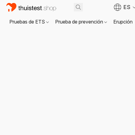
ES
Pruebas de ETS
Prueba de prevención
Erupción