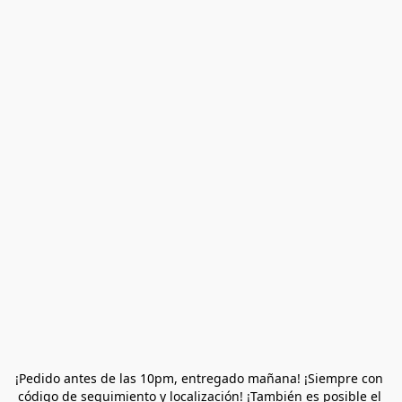
¡Pedido antes de las 10pm, entregado mañana! ¡Siempre con 
código de seguimiento y localización! ¡También es posible el 