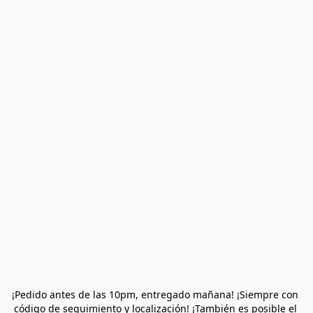
¡Pedido antes de las 10pm, entregado mañana! ¡Siempre con 
código de seguimiento y localización! ¡También es posible el 