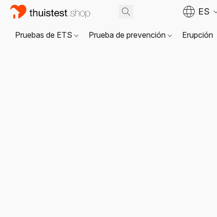
ES
Pruebas de ETS
Prueba de prevención
Erupción