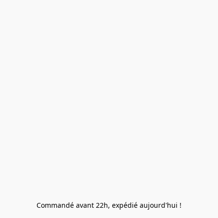
Commandé avant 22h, expédié aujourd'hui !