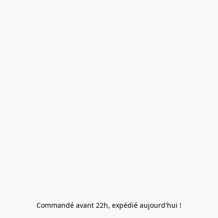
Commandé avant 22h, expédié aujourd'hui !