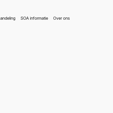
andeling
SOA informatie
Over ons