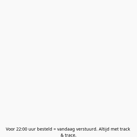
Voor 22:00 uur besteld = vandaag verstuurd. Altijd met track 
& trace.