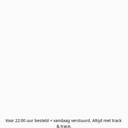
Voor 22:00 uur besteld = vandaag verstuurd. Altijd met track 
& trace.