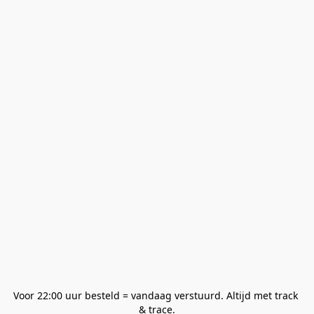
Voor 22:00 uur besteld = vandaag verstuurd. Altijd met track 
& trace.