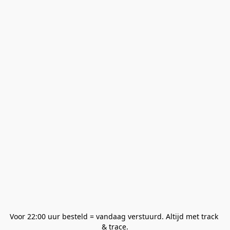
Voor 22:00 uur besteld = vandaag verstuurd. Altijd met track 
& trace.