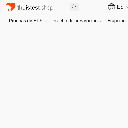
ES
Pruebas de ETS
Prueba de prevención
Erupción