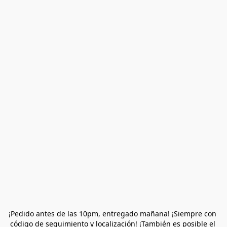
¡Pedido antes de las 10pm, entregado mañana! ¡Siempre con 
código de seguimiento y localización! ¡También es posible el 