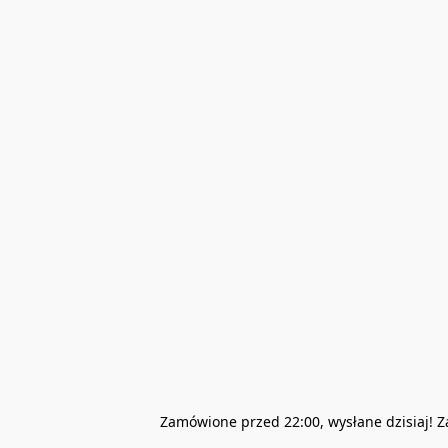
Zamówione przed 22:00, wysłane dzisiaj! 