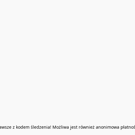
Zawsze z kodem śledzenia! Możliwa jest również anonimowa płatno