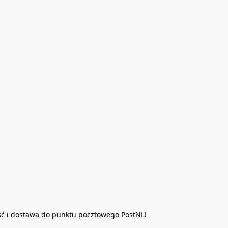
ść i dostawa do punktu pocztowego PostNL!