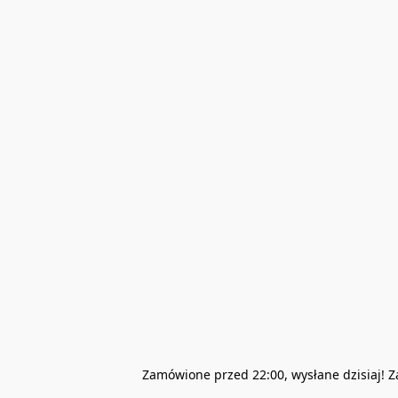
Zamówione przed 22:00, wysłane dzisiaj! 