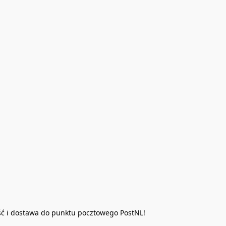
ść i dostawa do punktu pocztowego PostNL!