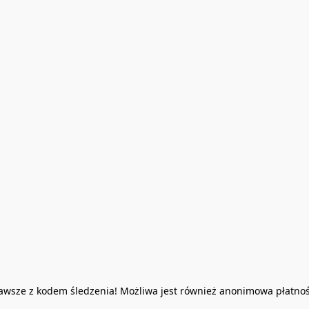
Zawsze z kodem śledzenia! Możliwa jest również anonimowa płatno