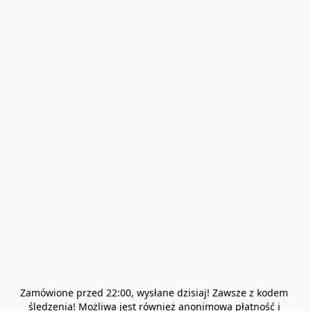
Zamówione przed 22:00, wysłane dzisiaj! Zawsze z kodem 
śledzenia! Możliwa jest również anonimowa płatność i 