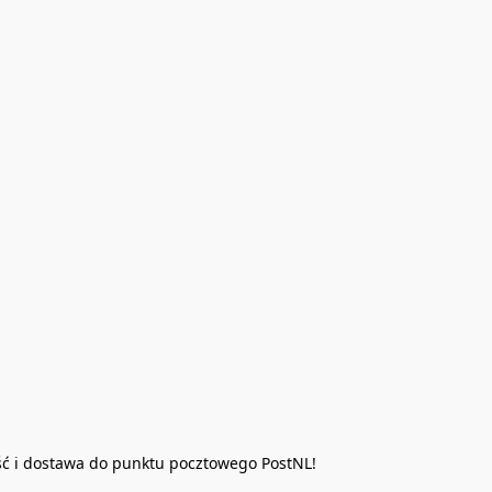
ść i dostawa do punktu pocztowego PostNL!