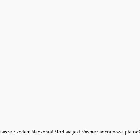
Zawsze z kodem śledzenia! Możliwa jest również anonimowa płatno