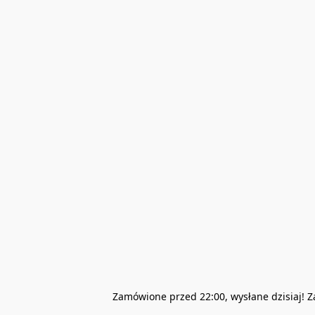
Zamówione przed 22:00, wysłane dzisiaj! 