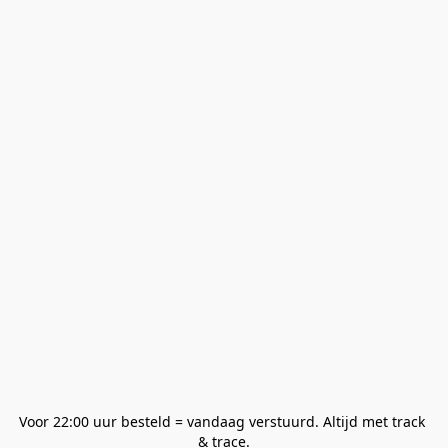
Voor 22:00 uur besteld = vandaag verstuurd. Altijd met track 
& trace.