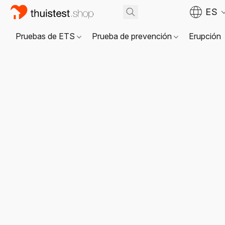
ES
Pruebas de ETS
Prueba de prevención
Erupción