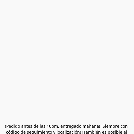
¡Pedido antes de las 10pm, entregado mañana! ¡Siempre con 
código de seguimiento y localización! ¡También es posible el 