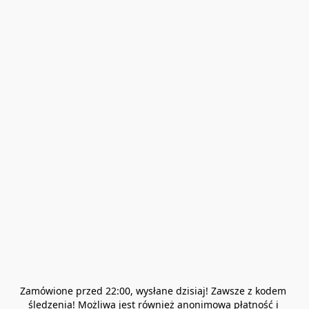
Zamówione przed 22:00, wysłane dzisiaj! Zawsze z kodem 
śledzenia! Możliwa jest również anonimowa płatność i 