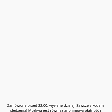
Zamówione przed 22:00, wysłane dzisiaj! Zawsze z kodem 
śledzenia! Możliwa jest również anonimowa płatność i 