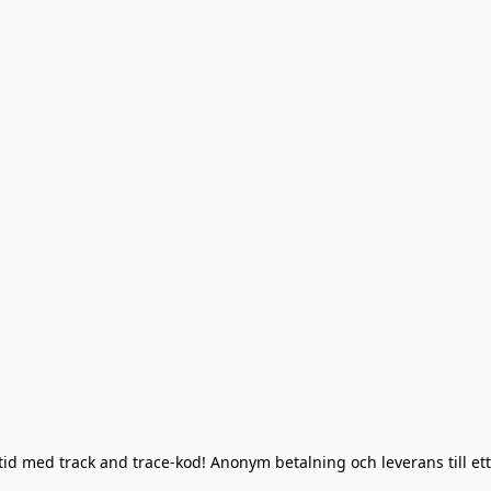
lltid med track and trace-kod! Anonym betalning och leverans till ett