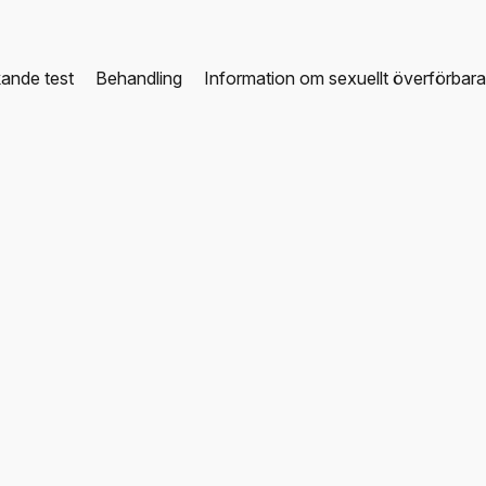
ande test
Behandling
Information om sexuellt överförbar