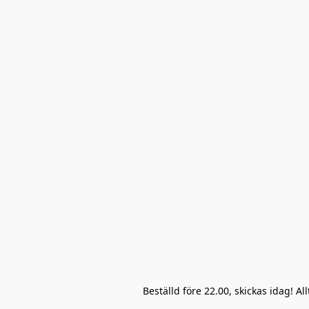
Beställd före 22.00, skickas idag! A