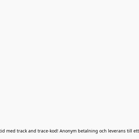
lltid med track and trace-kod! Anonym betalning och leverans till ett