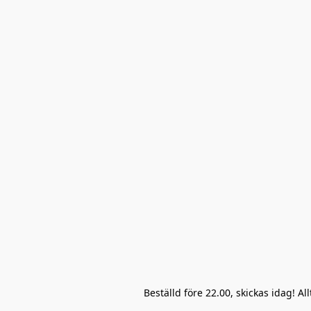
Beställd före 22.00, skickas idag! A