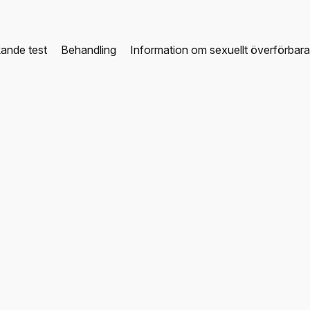
ande test
Behandling
Information om sexuellt överförbar